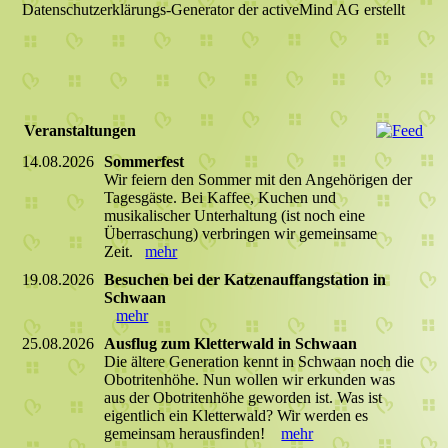
Datenschutzerklärungs-Generator der activeMind AG erstellt
Veranstaltungen
14.08.2026
Sommerfest
Wir feiern den Sommer mit den Angehörigen der
Tagesgäste. Bei Kaffee, Kuchen und
musikalischer Unterhaltung (ist noch eine
Überraschung) verbringen wir gemeinsame
Zeit.
mehr
19.08.2026
Besuchen bei der Katzenauffangstation in
Schwaan
mehr
25.08.2026
Ausflug zum Kletterwald in Schwaan
Die ältere Generation kennt in Schwaan noch die
Obotritenhöhe. Nun wollen wir erkunden was
aus der Obotritenhöhe geworden ist. Was ist
eigentlich ein Kletterwald? Wir werden es
gemeinsam herausfinden!
mehr