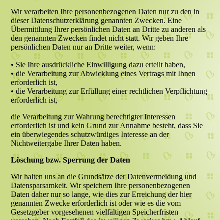
Wir verarbeiten Ihre personenbezogenen Daten nur zu den in
dieser Datenschutzerklärung genannten Zwecken. Eine
Übermittlung Ihrer persönlichen Daten an Dritte zu anderen als
den genannten Zwecken findet nicht statt. Wir geben Ihre
persönlichen Daten nur an Dritte weiter, wenn:
• Sie Ihre ausdrückliche Einwilligung dazu erteilt haben,
• die Verarbeitung zur Abwicklung eines Vertrags mit Ihnen
erforderlich ist,
• die Verarbeitung zur Erfüllung einer rechtlichen Verpflichtung
erforderlich ist,
die Verarbeitung zur Wahrung berechtigter Interessen
erforderlich ist und kein Grund zur Annahme besteht, dass Sie
ein überwiegendes schutzwürdiges Interesse an der
Nichtweitergabe Ihrer Daten haben.
Löschung bzw. Sperrung der Daten
Wir halten uns an die Grundsätze der Datenvermeidung und
Datensparsamkeit. Wir speichern Ihre personenbezogenen
Daten daher nur so lange, wie dies zur Erreichung der hier
genannten Zwecke erforderlich ist oder wie es die vom
Gesetzgeber vorgesehenen vielfältigen Speicherfristen