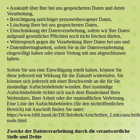
• Auskunft über Ihre bei uns gespeicherten Daten und deren
Verarbeitung,
• Berichtigung unrichtiger personenbezogener Daten,
• Löschung Ihrer bei uns gespeicherten Daten,
• Einschränkung der Datenverarbeitung, sofern wir Ihre Daten
aufgrund gesetzlicher Pflichten noch nicht löschen dürfen,
• Widerspruch gegen die Verarbeitung Ihrer Daten bei uns und
• Datenübertragbarkeit, sofern Sie in die Datenverarbeitung
eingewilligt haben oder einen Vertrag mit uns abgeschlossen
haben.
Sofern Sie uns eine Einwilligung erteilt haben, können Sie
diese jederzeit mit Wirkung für die Zukunft widerrufen. Sie
können sich jederzeit mit einer Beschwerde an die für Sie
zuständige Aufsichtsbehörde wenden. Ihre zuständige
Aufsichtsbehörde richtet sich nach dem Bundesland Ihres
Wohnsitzes, Ihrer Arbeit oder der mutmaßlichen Verletzung.
Eine Liste der Aufsichtsbehörden (für den nichtöffentlichen
Bereich) mit Anschrift finden Sie unter:
https://www.bfdi.bund.de/DE/Infothek/Anschriften_Links/anschrift
node.html
Zwecke der Datenverarbeitung durch die verantwortliche
Stelle und Dritte