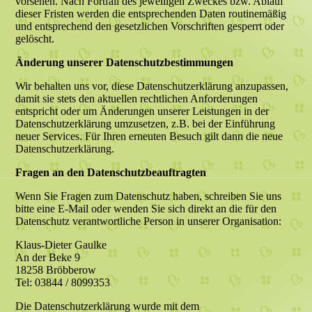
vorsehen. Nach Fortfall des jeweiligen Zweckes bzw. Ablauf
dieser Fristen werden die entsprechenden Daten routinemäßig
und entsprechend den gesetzlichen Vorschriften gesperrt oder
gelöscht.
Änderung unserer Datenschutzbestimmungen
Wir behalten uns vor, diese Datenschutzerklärung anzupassen,
damit sie stets den aktuellen rechtlichen Anforderungen
entspricht oder um Änderungen unserer Leistungen in der
Datenschutzerklärung umzusetzen, z.B. bei der Einführung
neuer Services. Für Ihren erneuten Besuch gilt dann die neue
Datenschutzerklärung.
Fragen an den Datenschutzbeauftragten
Wenn Sie Fragen zum Datenschutz haben, schreiben Sie uns
bitte eine E-Mail oder wenden Sie sich direkt an die für den
Datenschutz verantwortliche Person in unserer Organisation:
Klaus-Dieter Gaulke
An der Beke 9
18258 Bröbberow
Tel: 03844 / 8099353
Die Datenschutzerklärung wurde mit dem