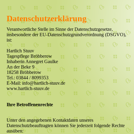
Datenschutzerklärung
Verantwortliche Stelle im Sinne der Datenschutzgesetze,
insbesondere der EU-Datenschutzgrundverordnung (DSGVO),
ist:
Hartlich Stuuv
Tagespflege Bröbberow
Inhaberin Annegret Gaulke
An der Beke 9
18258 Bröbberow
Tel.: 03844 / 8099353
E-Mail: info@hartlich-stuuv.de
www.hartlich-stuuv.de
Ihre Betroffenenrechte
Unter den angegebenen Kontaktdaten unseres
Datenschutzbeauftragten können Sie jederzeit folgende Rechte
ausüben: