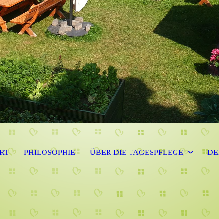
RT
PHILOSOPHIE
ÜBER DIE TAGESPFLEGE
DE