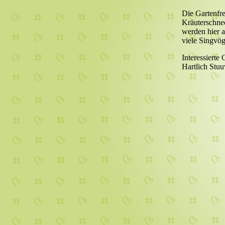
Die Gartenfre
Kräuterschne
werden hier 
viele Singvög
Interessierte
Hartlich Stuu