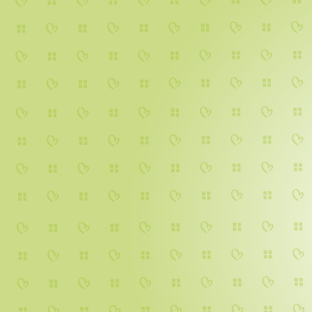
IMG_0074