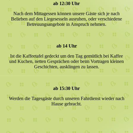
ab 12:30 Uhr
Nach dem Mittagessen können unsere Gäste sich je nach
Belieben auf den Liegesesseln ausruhen, oder verschiedene
Betreuungsangebote in Anspruch nehmen.
ab 14 Uhr
Ist die Kaffeetafel gedeckt um den Tag gemütlich bei Kaffee
und Kuchen, netten Gesprächen oder beim Vortragen kleinen
Geschichten, ausklingen zu lassen.
ab 15:30 Uhr
Werden die Tagesgäste durch unseren Fahrdienst wieder nach
Hause gebracht.