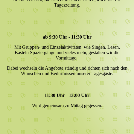
Tageszeitung.
ab 9:30 Uhr - 11:30 Uhr
Mit Gruppen- und Einzelaktivitäten, wie Singen, Lesen,
Basteln Spaziergänge und vieles mehr, gestalten wir die
Vormittage.
Dabei wechseln die Angebote ständig und richten sich nach den
Wünschen und Bedürfnissen unserer Tagesgäste.
11:30 Uhr - 13:00 Uhr
Wird gemeinsam zu Mittag gegessen.