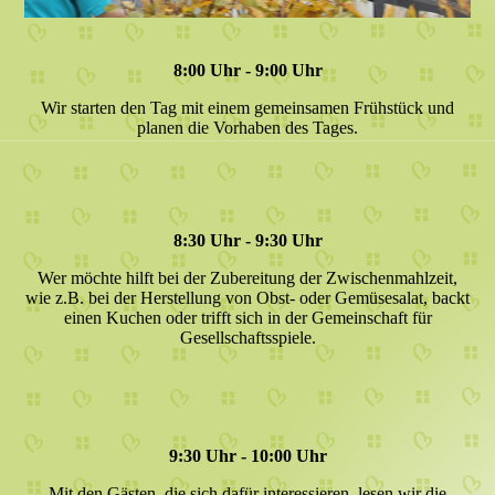
8:00 Uhr - 9:00 Uhr
Wir starten den Tag mit einem gemeinsamen Frühstück und
planen die Vorhaben des Tages.
8:30 Uhr - 9:30 Uhr
Wer möchte hilft bei der Zubereitung der Zwischenmahlzeit,
wie z.B. bei der Herstellung von Obst- oder Gemüsesalat, backt
einen Kuchen oder trifft sich in der Gemeinschaft für
Gesellschaftsspiele.
9:30 Uhr - 10:00 Uhr
Mit den Gästen, die sich dafür interessieren, lesen wir die