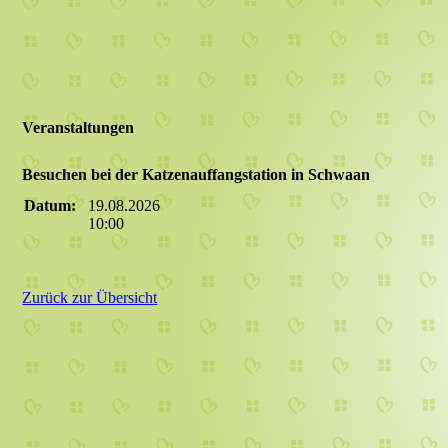
Veranstaltungen
Besuchen bei der Katzenauffangstation in Schwaan
Datum:
19.08.2026
10:00
Zurück zur Übersicht