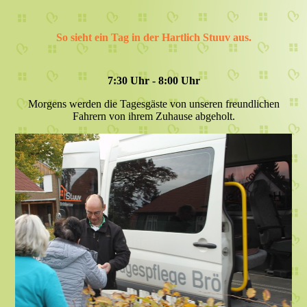
So sieht ein Tag in der Hartlich Stuuv aus.
7:30 Uhr - 8:00 Uhr
Morgens werden die Tagesgäste von unseren freundlichen
Fahrern von ihrem Zuhause abgeholt.