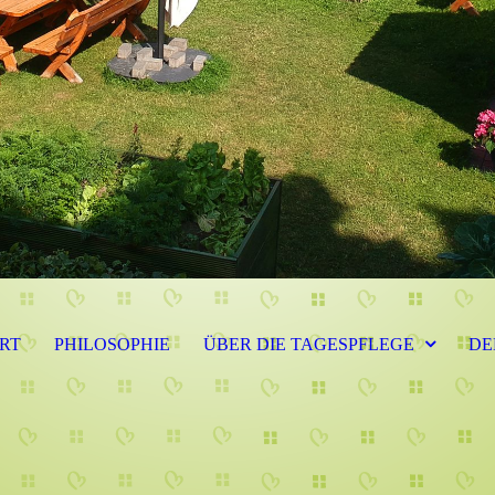
RT
PHILOSOPHIE
ÜBER DIE TAGESPFLEGE
DE