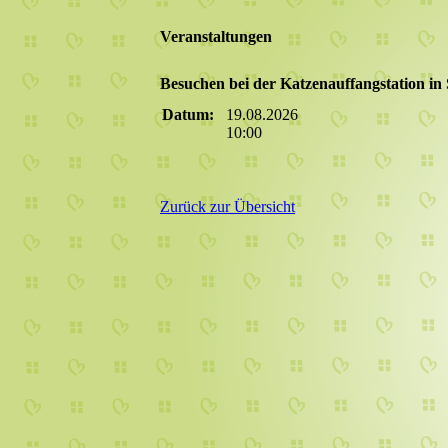
Veranstaltungen
Besuchen bei der Katzenauffangstation i
Datum:
19.08.2026
10:00
Zurück zur Übersicht