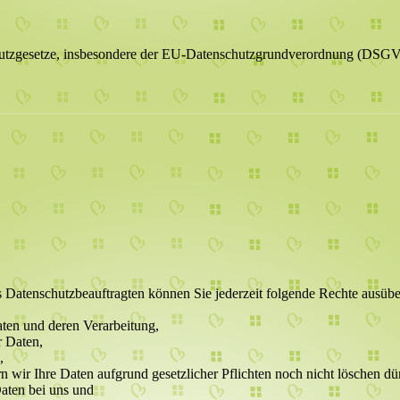
chutzgesetze, insbesondere der EU-Datenschutzgrundverordnung (DSGVO
Datenschutzbeauftragten können Sie jederzeit folgende Rechte ausübe
aten und deren Verarbeitung,
r Daten,
,
n wir Ihre Daten aufgrund gesetzlicher Pflichten noch nicht löschen dü
Daten bei uns und