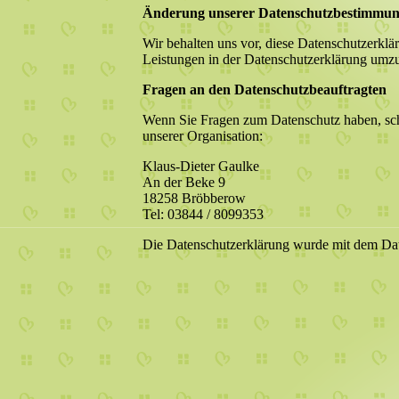
Änderung unserer Datenschutzbestimmu
Wir behalten uns vor, diese Datenschutzerklä
Leistungen in der Datenschutzerklärung umzus
Fragen an den Datenschutzbeauftragten
Wenn Sie Fragen zum Datenschutz haben, schre
unserer Organisation:
Klaus-Dieter Gaulke
An der Beke 9
18258 Bröbberow
Tel: 03844 / 8099353
Die Datenschutzerklärung wurde mit dem Dat